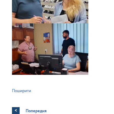
Поширити
<
Попередня