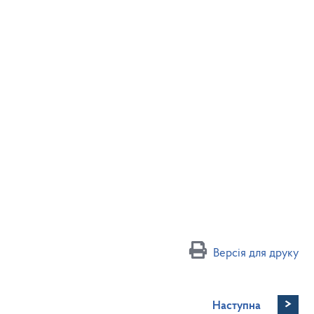
Версія для друку
>
Наступна